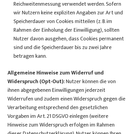
Reichweitenmessung verwendet werden. Sofern
wir Nutzern keine expliziten Angaben zur Art und
Speicherdauer von Cookies mitteilen (z. B. im
Rahmen der Einholung der Einwilligung), sollten
Nutzer davon ausgehen, dass Cookies permanent
sind und die Speicherdauer bis zu zwei Jahre
betragen kann.
Allgemeine Hinweise zum Widerruf und
Widerspruch (Opt-Out):
Nutzer können die von
ihnen abgegebenen Einwilligungen jederzeit
Widerrufen und zudem einen Widerspruch gegen die
Verarbeitung entsprechend den gesetzlichen
Vorgaben im Art. 21 DSGVO einlegen (weitere
Hinweise zum Widerspruch erfolgen im Rahmen
dieser Datenschutzerklärung). Nutzer können Ihren