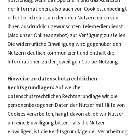
notwendig, wenn das Speichern und das Auslesen
der Informationen, also auch von Cookies, unbedingt
erforderlich sind, um dem den Nutzern einen von
ihnen ausdrücklich gewünschten Telemediendienst
(also unser Onlineangebot) zur Verfügung zu stellen.
Die widerrufliche Einwilligung wird gegenüber den
Nutzern deutlich kommuniziert und enthält die
Informationen zu der jeweiligen Cookie-Nutzung.
Hinweise zu datenschutzrechtlichen
Rechtsgrundlagen:
Auf welcher
datenschutzrechtlichen Rechtsgrundlage wir die
personenbezogenen Daten der Nutzer mit Hilfe von
Cookies verarbeiten, hängt davon ab, ob wir Nutzer
um eine Einwilligung bitten. Falls die Nutzer
einwilligen, ist die Rechtsgrundlage der Verarbeitung