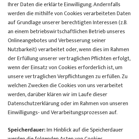
Ihrer Daten die erklärte Einwilligung. Andernfalls
werden die mithilfe von Cookies verarbeiteten Daten
auf Grundlage unserer berechtigten Interessen (z.B.
an einem betriebswirtschaftlichen Betrieb unseres
Onlineangebotes und Verbesserung seiner
Nutzbarkeit) verarbeitet oder, wenn dies im Rahmen
der Erfüllung unserer vertraglichen Pflichten erfolgt,
wenn der Einsatz von Cookies erforderlich ist, um
unsere vertraglichen Verpflichtungen zu erfüllen. Zu
welchen Zwecken die Cookies von uns verarbeitet
werden, darüber klären wir im Laufe dieser
Datenschutzerklärung oder im Rahmen von unseren
Einwilligungs- und Verarbeitungsprozessen auf.
Speicherdauer:
Im Hinblick auf die Speicherdauer