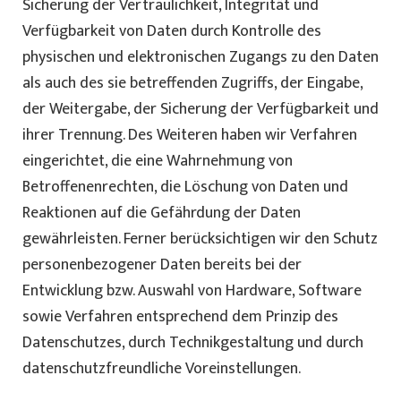
Sicherung der Vertraulichkeit, Integrität und
Verfügbarkeit von Daten durch Kontrolle des
physischen und elektronischen Zugangs zu den Daten
als auch des sie betreffenden Zugriffs, der Eingabe,
der Weitergabe, der Sicherung der Verfügbarkeit und
ihrer Trennung. Des Weiteren haben wir Verfahren
eingerichtet, die eine Wahrnehmung von
Betroffenenrechten, die Löschung von Daten und
Reaktionen auf die Gefährdung der Daten
gewährleisten. Ferner berücksichtigen wir den Schutz
personenbezogener Daten bereits bei der
Entwicklung bzw. Auswahl von Hardware, Software
sowie Verfahren entsprechend dem Prinzip des
Datenschutzes, durch Technikgestaltung und durch
datenschutzfreundliche Voreinstellungen.