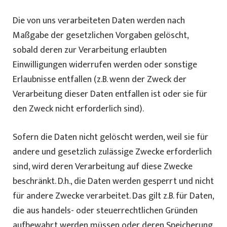
Die von uns verarbeiteten Daten werden nach
Maßgabe der gesetzlichen Vorgaben gelöscht,
sobald deren zur Verarbeitung erlaubten
Einwilligungen widerrufen werden oder sonstige
Erlaubnisse entfallen (z.B. wenn der Zweck der
Verarbeitung dieser Daten entfallen ist oder sie für
den Zweck nicht erforderlich sind).
Sofern die Daten nicht gelöscht werden, weil sie für
andere und gesetzlich zulässige Zwecke erforderlich
sind, wird deren Verarbeitung auf diese Zwecke
beschränkt. D.h., die Daten werden gesperrt und nicht
für andere Zwecke verarbeitet. Das gilt z.B. für Daten,
die aus handels- oder steuerrechtlichen Gründen
aufbewahrt werden müssen oder deren Speicherung