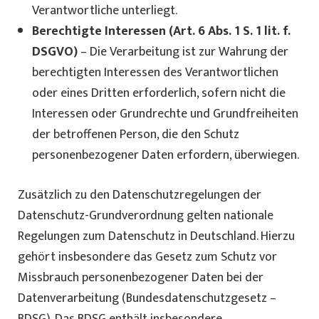
Verantwortliche unterliegt.
Berechtigte Interessen (Art. 6 Abs. 1 S. 1 lit. f.
DSGVO)
– Die Verarbeitung ist zur Wahrung der
berechtigten Interessen des Verantwortlichen
oder eines Dritten erforderlich, sofern nicht die
Interessen oder Grundrechte und Grundfreiheiten
der betroffenen Person, die den Schutz
personenbezogener Daten erfordern, überwiegen.
Zusätzlich zu den Datenschutzregelungen der
Datenschutz-Grundverordnung gelten nationale
Regelungen zum Datenschutz in Deutschland. Hierzu
gehört insbesondere das Gesetz zum Schutz vor
Missbrauch personenbezogener Daten bei der
Datenverarbeitung (Bundesdatenschutzgesetz –