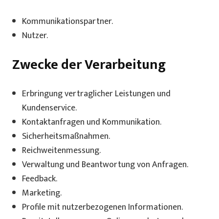
Kommunikationspartner.
Nutzer.
Zwecke der Verarbeitung
Erbringung vertraglicher Leistungen und
Kundenservice.
Kontaktanfragen und Kommunikation.
Sicherheitsmaßnahmen.
Reichweitenmessung.
Verwaltung und Beantwortung von Anfragen.
Feedback.
Marketing.
Profile mit nutzerbezogenen Informationen.