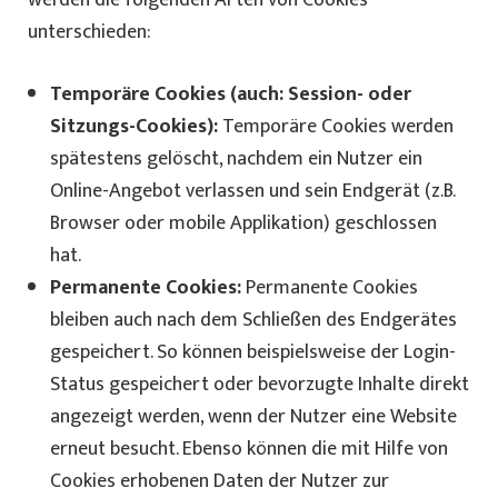
werden die folgenden Arten von Cookies
unterschieden:
Temporäre Cookies (auch: Session- oder
Sitzungs-Cookies):
Temporäre Cookies werden
spätestens gelöscht, nachdem ein Nutzer ein
Online-Angebot verlassen und sein Endgerät (z.B.
Browser oder mobile Applikation) geschlossen
hat.
Permanente Cookies:
Permanente Cookies
bleiben auch nach dem Schließen des Endgerätes
gespeichert. So können beispielsweise der Login-
Status gespeichert oder bevorzugte Inhalte direkt
angezeigt werden, wenn der Nutzer eine Website
erneut besucht. Ebenso können die mit Hilfe von
Cookies erhobenen Daten der Nutzer zur