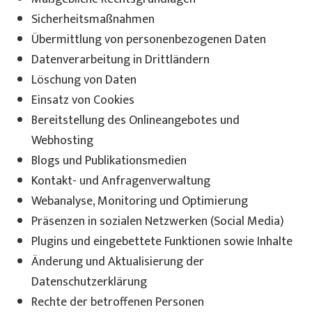
Sicherheitsmaßnahmen
Übermittlung von personenbezogenen Daten
Datenverarbeitung in Drittländern
Löschung von Daten
Einsatz von Cookies
Bereitstellung des Onlineangebotes und
Webhosting
Blogs und Publikationsmedien
Kontakt- und Anfragenverwaltung
Webanalyse, Monitoring und Optimierung
Präsenzen in sozialen Netzwerken (Social Media)
Plugins und eingebettete Funktionen sowie Inhalte
Änderung und Aktualisierung der
Datenschutzerklärung
Rechte der betroffenen Personen