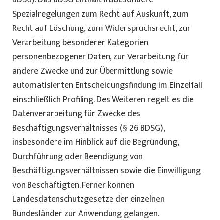
BDSG). Das BDSG enthält insbesondere
Spezialregelungen zum Recht auf Auskunft, zum
Recht auf Löschung, zum Widerspruchsrecht, zur
Verarbeitung besonderer Kategorien
personenbezogener Daten, zur Verarbeitung für
andere Zwecke und zur Übermittlung sowie
automatisierten Entscheidungsfindung im Einzelfall
einschließlich Profiling. Des Weiteren regelt es die
Datenverarbeitung für Zwecke des
Beschäftigungsverhältnisses (§ 26 BDSG),
insbesondere im Hinblick auf die Begründung,
Durchführung oder Beendigung von
Beschäftigungsverhältnissen sowie die Einwilligung
von Beschäftigten. Ferner können
Landesdatenschutzgesetze der einzelnen
Bundesländer zur Anwendung gelangen.