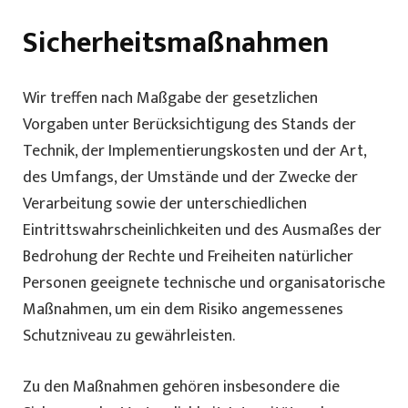
Sicherheitsmaßnahmen
Wir treffen nach Maßgabe der gesetzlichen
Vorgaben unter Berücksichtigung des Stands der
Technik, der Implementierungskosten und der Art,
des Umfangs, der Umstände und der Zwecke der
Verarbeitung sowie der unterschiedlichen
Eintrittswahrscheinlichkeiten und des Ausmaßes der
Bedrohung der Rechte und Freiheiten natürlicher
Personen geeignete technische und organisatorische
Maßnahmen, um ein dem Risiko angemessenes
Schutzniveau zu gewährleisten.
Zu den Maßnahmen gehören insbesondere die