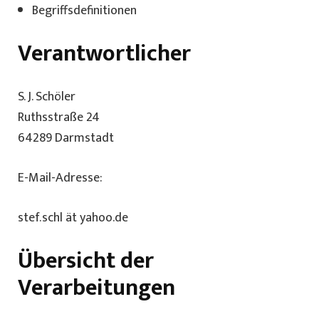
Begriffsdefinitionen
Verantwortlicher
S. J. Schöler
Ruthsstraße 24
64289 Darmstadt
E-Mail-Adresse:
stef.schl ät yahoo.de
Übersicht der
Verarbeitungen