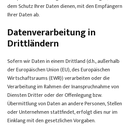
dem Schutz Ihrer Daten dienen, mit den Empfängern
Ihrer Daten ab.
Datenverarbeitung in
Drittländern
Sofern wir Daten in einem Drittland (d.h., außerhalb
der Europäischen Union (EU), des Europäischen
Wirtschaftsraums (EWR)) verarbeiten oder die
Verarbeitung im Rahmen der Inanspruchnahme von
Diensten Dritter oder der Offenlegung bzw.
Übermittlung von Daten an andere Personen, Stellen
oder Unternehmen stattfindet, erfolgt dies nur im
Einklang mit den gesetzlichen Vorgaben.