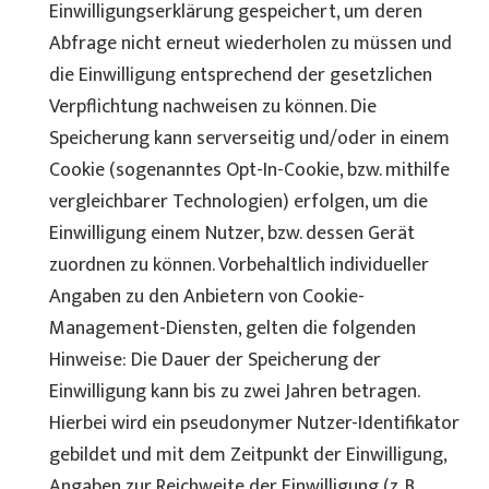
Einwilligungserklärung gespeichert, um deren
Abfrage nicht erneut wiederholen zu müssen und
die Einwilligung entsprechend der gesetzlichen
Verpflichtung nachweisen zu können. Die
Speicherung kann serverseitig und/oder in einem
Cookie (sogenanntes Opt-In-Cookie, bzw. mithilfe
vergleichbarer Technologien) erfolgen, um die
Einwilligung einem Nutzer, bzw. dessen Gerät
zuordnen zu können. Vorbehaltlich individueller
Angaben zu den Anbietern von Cookie-
Management-Diensten, gelten die folgenden
Hinweise: Die Dauer der Speicherung der
Einwilligung kann bis zu zwei Jahren betragen.
Hierbei wird ein pseudonymer Nutzer-Identifikator
gebildet und mit dem Zeitpunkt der Einwilligung,
Angaben zur Reichweite der Einwilligung (z. B.