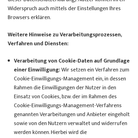
Widerspruch auch mittels der Einstellungen Ihres
Browsers erklären.
Weitere Hinweise zu Verarbeitungsprozessen,
Verfahren und Diensten:
Verarbeitung von Cookie-Daten auf Grundlage
einer Einwilligung:
Wir setzen ein Verfahren zum
Cookie-Einwilligungs-Management ein, in dessen
Rahmen die Einwilligungen der Nutzer in den
Einsatz von Cookies, bzw. der im Rahmen des
Cookie-Einwilligungs-Management-Verfahrens
genannten Verarbeitungen und Anbieter eingeholt
sowie von den Nutzern verwaltet und widerrufen
werden können. Hierbei wird die