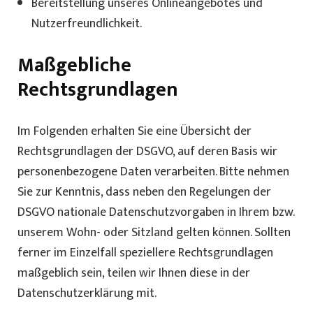
Bereitstellung unseres Onlineangebotes und
Nutzerfreundlichkeit.
Maßgebliche
Rechtsgrundlagen
Im Folgenden erhalten Sie eine Übersicht der
Rechtsgrundlagen der DSGVO, auf deren Basis wir
personenbezogene Daten verarbeiten. Bitte nehmen
Sie zur Kenntnis, dass neben den Regelungen der
DSGVO nationale Datenschutzvorgaben in Ihrem bzw.
unserem Wohn- oder Sitzland gelten können. Sollten
ferner im Einzelfall speziellere Rechtsgrundlagen
maßgeblich sein, teilen wir Ihnen diese in der
Datenschutzerklärung mit.