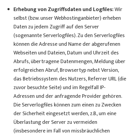
Erhebung von Zugriffsdaten und Logfiles:
Wir
selbst (bzw. unser Webhostinganbieter) erheben
Daten zu jedem Zugriff auf den Server
(sogenannte Serverlogfiles). Zu den Serverlogfiles
können die Adresse und Name der abgerufenen
Webseiten und Dateien, Datum und Uhrzeit des
Abrufs, übertragene Datenmengen, Meldung über
erfolgreichen Abruf, Browsertyp nebst Version,
das Betriebssystem des Nutzers, Referrer URL (die
zuvor besuchte Seite) und im Regelfall IP-
Adressen und der anfragende Provider gehören.
Die Serverlogfiles können zum einen zu Zwecken
der Sicherheit eingesetzt werden, z.B., um eine
Überlastung der Server zu vermeiden
(insbesondere im Fall von missbräuchlichen