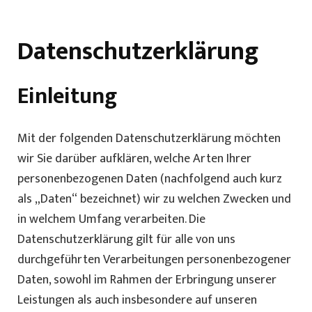
Datenschutzerklärung
Einleitung
Mit der folgenden Datenschutzerklärung möchten
wir Sie darüber aufklären, welche Arten Ihrer
personenbezogenen Daten (nachfolgend auch kurz
als „Daten“ bezeichnet) wir zu welchen Zwecken und
in welchem Umfang verarbeiten. Die
Datenschutzerklärung gilt für alle von uns
durchgeführten Verarbeitungen personenbezogener
Daten, sowohl im Rahmen der Erbringung unserer
Leistungen als auch insbesondere auf unseren