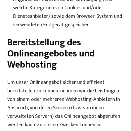
welche Kategorien von Cookies und/oder
Diensteanbieter) sowie dem Browser, System und
verwendeten Endgerät gespeichert.
Bereitstellung des
Onlineangebotes und
Webhosting
Um unser Onlineangebot sicher und effizient
bereitstellen zu können, nehmen wir die Leistungen
von einem oder mehreren Webhosting-Anbietern in
Anspruch, von deren Servern (bzw. von ihnen
verwalteten Servern) das Onlineangebot abgerufen
werden kann. Zu diesen Zwecken können wir