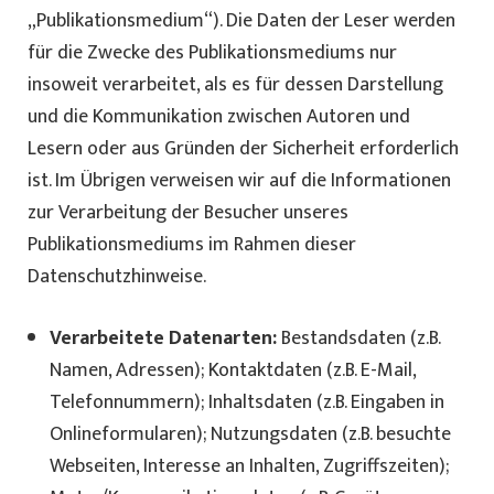
„Publikationsmedium“). Die Daten der Leser werden
für die Zwecke des Publikationsmediums nur
insoweit verarbeitet, als es für dessen Darstellung
und die Kommunikation zwischen Autoren und
Lesern oder aus Gründen der Sicherheit erforderlich
ist. Im Übrigen verweisen wir auf die Informationen
zur Verarbeitung der Besucher unseres
Publikationsmediums im Rahmen dieser
Datenschutzhinweise.
Verarbeitete Datenarten:
Bestandsdaten (z.B.
Namen, Adressen); Kontaktdaten (z.B. E-Mail,
Telefonnummern); Inhaltsdaten (z.B. Eingaben in
Onlineformularen); Nutzungsdaten (z.B. besuchte
Webseiten, Interesse an Inhalten, Zugriffszeiten);