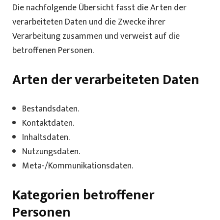
Die nachfolgende Übersicht fasst die Arten der
verarbeiteten Daten und die Zwecke ihrer
Verarbeitung zusammen und verweist auf die
betroffenen Personen.
Arten der verarbeiteten Daten
Bestandsdaten.
Kontaktdaten.
Inhaltsdaten.
Nutzungsdaten.
Meta-/Kommunikationsdaten.
Kategorien betroffener
Personen