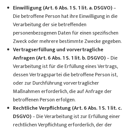
Einwilligung (Art. 6 Abs. 1 S. 1 lit. a. DSGVO)
–
Die betroffene Person hat ihre Einwilligung in die
Verarbeitung der sie betreffenden
personenbezogenen Daten für einen spezifischen
Zweck oder mehrere bestimmte Zwecke gegeben.
Vertragserfüllung und vorvertragliche
Anfragen (Art. 6 Abs. 1 S. 1 lit. b. DSGVO)
– Die
Verarbeitung ist für die Erfüllung eines Vertrags,
dessen Vertragspartei die betroffene Person ist,
oder zur Durchführung vorvertraglicher
Maßnahmen erforderlich, die auf Anfrage der
betroffenen Person erfolgen.
Rechtliche Verpflichtung (Art. 6 Abs. 1 S. 1 lit. c.
DSGVO)
– Die Verarbeitung ist zur Erfüllung einer
rechtlichen Verpflichtung erforderlich, der der