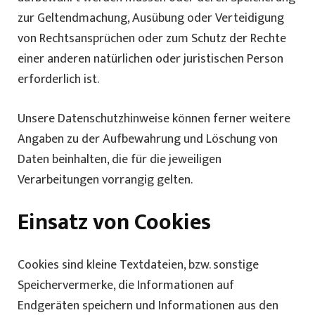
zur Geltendmachung, Ausübung oder Verteidigung
von Rechtsansprüchen oder zum Schutz der Rechte
einer anderen natürlichen oder juristischen Person
erforderlich ist.
Unsere Datenschutzhinweise können ferner weitere
Angaben zu der Aufbewahrung und Löschung von
Daten beinhalten, die für die jeweiligen
Verarbeitungen vorrangig gelten.
Einsatz von Cookies
Cookies sind kleine Textdateien, bzw. sonstige
Speichervermerke, die Informationen auf
Endgeräten speichern und Informationen aus den