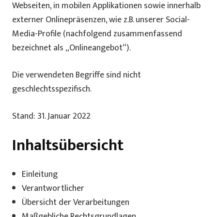
Webseiten, in mobilen Applikationen sowie innerhalb
externer Onlinepräsenzen, wie z.B. unserer Social-
Media-Profile (nachfolgend zusammenfassend
bezeichnet als „Onlineangebot“).
Die verwendeten Begriffe sind nicht
geschlechtsspezifisch.
Stand: 31. Januar 2022
Inhaltsübersicht
Einleitung
Verantwortlicher
Übersicht der Verarbeitungen
Maßgebliche Rechtsgrundlagen