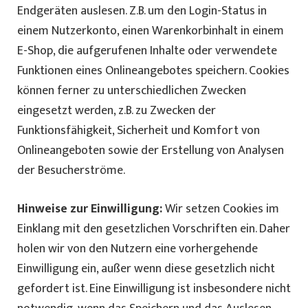
Endgeräten auslesen. Z.B. um den Login-Status in
einem Nutzerkonto, einen Warenkorbinhalt in einem
E-Shop, die aufgerufenen Inhalte oder verwendete
Funktionen eines Onlineangebotes speichern. Cookies
können ferner zu unterschiedlichen Zwecken
eingesetzt werden, z.B. zu Zwecken der
Funktionsfähigkeit, Sicherheit und Komfort von
Onlineangeboten sowie der Erstellung von Analysen
der Besucherströme.
Hinweise zur Einwilligung:
Wir setzen Cookies im
Einklang mit den gesetzlichen Vorschriften ein. Daher
holen wir von den Nutzern eine vorhergehende
Einwilligung ein, außer wenn diese gesetzlich nicht
gefordert ist. Eine Einwilligung ist insbesondere nicht