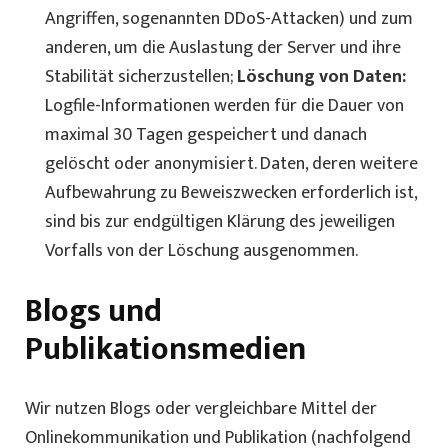
Angriffen, sogenannten DDoS-Attacken) und zum
anderen, um die Auslastung der Server und ihre
Stabilität sicherzustellen;
Löschung von Daten:
Logfile-Informationen werden für die Dauer von
maximal 30 Tagen gespeichert und danach
gelöscht oder anonymisiert. Daten, deren weitere
Aufbewahrung zu Beweiszwecken erforderlich ist,
sind bis zur endgültigen Klärung des jeweiligen
Vorfalls von der Löschung ausgenommen.
Blogs und
Publikationsmedien
Wir nutzen Blogs oder vergleichbare Mittel der
Onlinekommunikation und Publikation (nachfolgend