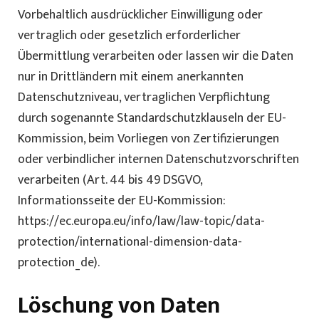
Vorbehaltlich ausdrücklicher Einwilligung oder
vertraglich oder gesetzlich erforderlicher
Übermittlung verarbeiten oder lassen wir die Daten
nur in Drittländern mit einem anerkannten
Datenschutzniveau, vertraglichen Verpflichtung
durch sogenannte Standardschutzklauseln der EU-
Kommission, beim Vorliegen von Zertifizierungen
oder verbindlicher internen Datenschutzvorschriften
verarbeiten (Art. 44 bis 49 DSGVO,
Informationsseite der EU-Kommission:
https://ec.europa.eu/info/law/law-topic/data-
protection/international-dimension-data-
protection_de
).
Löschung von Daten