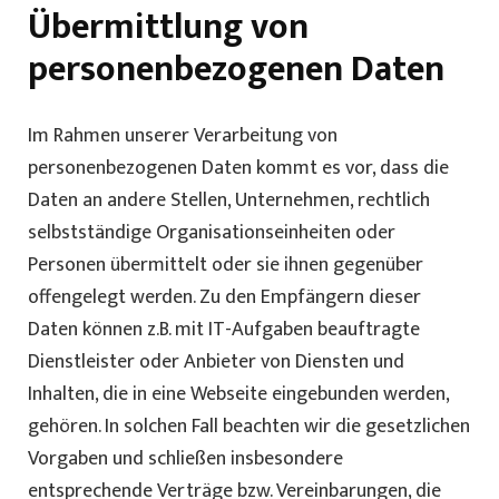
Übermittlung von
personenbezogenen Daten
Im Rahmen unserer Verarbeitung von
personenbezogenen Daten kommt es vor, dass die
Daten an andere Stellen, Unternehmen, rechtlich
selbstständige Organisationseinheiten oder
Personen übermittelt oder sie ihnen gegenüber
offengelegt werden. Zu den Empfängern dieser
Daten können z.B. mit IT-Aufgaben beauftragte
Dienstleister oder Anbieter von Diensten und
Inhalten, die in eine Webseite eingebunden werden,
gehören. In solchen Fall beachten wir die gesetzlichen
Vorgaben und schließen insbesondere
entsprechende Verträge bzw. Vereinbarungen, die