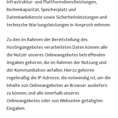
Infrastruktur- und Plattformdienstleistungen,
Rechenkapazität, Speicherplatz und
Datenbankdienste sowie Sicherheitsleistungen und
technische Wartungsleistungen in Anspruch nehmen.
Zu den im Rahmen der Bereitstellung des
Hostingangebotes verarbeiteten Daten können alle
die Nutzer unseres Onlineangebotes betreffenden
Angaben gehören, die im Rahmen der Nutzung und
der Kommunikation anfallen. Hierzu gehören
regelmäßig die IP-Adresse, die notwendig ist, um die
Inhalte von Onlineangeboten an Browser ausliefern
zu können, und alle innerhalb unseres
Onlineangebotes oder von Webseiten getätigten
Eingaben.