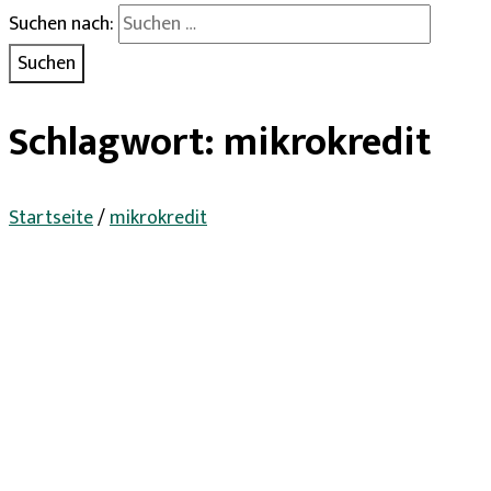
Suchen nach:
Schlagwort:
mikrokredit
Startseite
/
mikrokredit