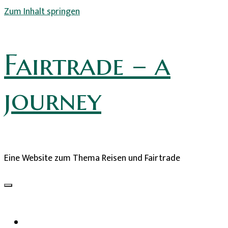
Zum Inhalt springen
Fairtrade – a
journey
Eine Website zum Thema Reisen und Fairtrade