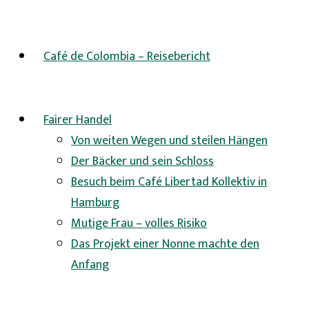
Café de Colombia – Reisebericht
Fairer Handel
Von weiten Wegen und steilen Hängen
Der Bäcker und sein Schloss
Besuch beim Café Libertad Kollektiv in
Hamburg
Mutige Frau – volles Risiko
Das Projekt einer Nonne machte den
Anfang