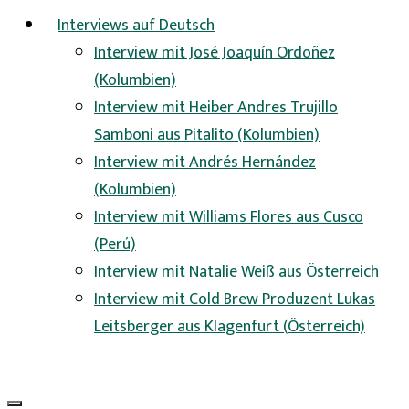
Interviews auf Deutsch
Interview mit José Joaquín Ordoñez
(Kolumbien)
Interview mit Heiber Andres Trujillo
Samboni aus Pitalito (Kolumbien)
Interview mit Andrés Hernández
(Kolumbien)
Interview mit Williams Flores aus Cusco
(Perú)
Interview mit Natalie Weiß aus Österreich
Interview mit Cold Brew Produzent Lukas
Leitsberger aus Klagenfurt (Österreich)